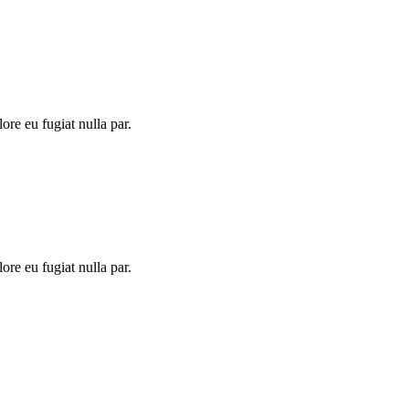
lore eu fugiat nulla par.
lore eu fugiat nulla par.