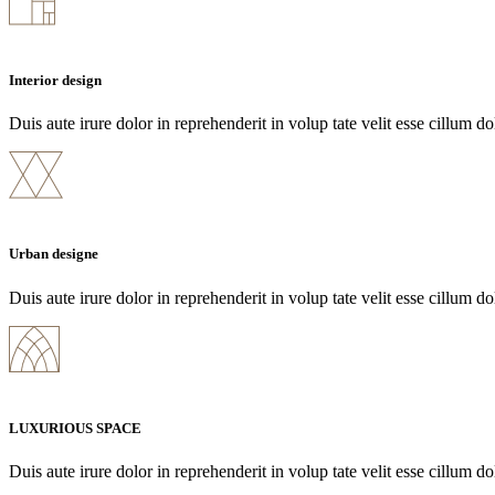
Interior design
Duis aute irure dolor in reprehenderit in volup tate velit esse cillum do
Urban designe
Duis aute irure dolor in reprehenderit in volup tate velit esse cillum do
LUXURIOUS SPACE
Duis aute irure dolor in reprehenderit in volup tate velit esse cillum do