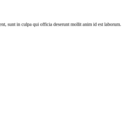
ent, sunt in culpa qui officia deserunt mollit anim id est laborum.