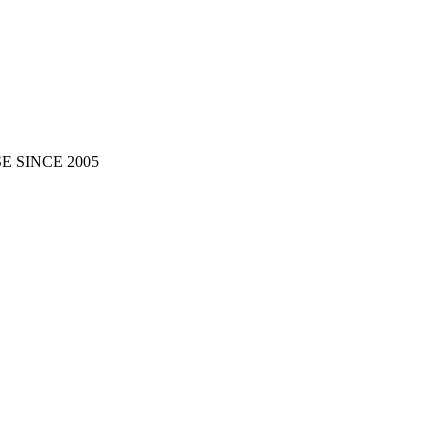
 SINCE 2005