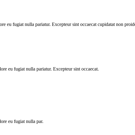
lore eu fugiat nulla pariatur. Excepteur sint occaecat cupidatat non proid
lore eu fugiat nulla pariatur. Excepteur sint occaecat.
lore eu fugiat nulla par.