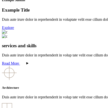
Example Subtitle
Example Title
Duis aute irure dolor in reprehenderit in voluptate velit esse cillum do
Explore
services and skills
Duis aute irure dolor in reprehenderit in volup tate velit esse cillum do
Read More
Architecture
Duis aute irure dolor in reprehenderit in volup tate velit esse cillum do