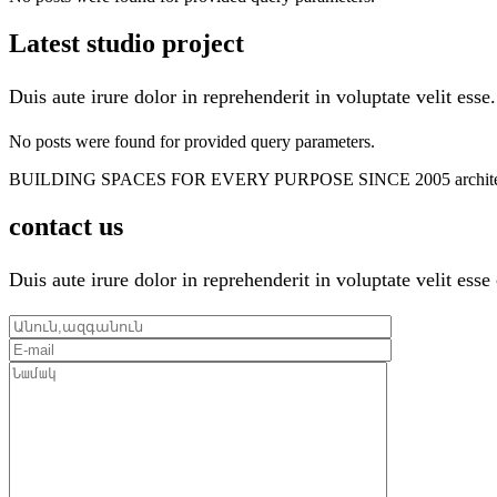
Latest studio project
Duis aute irure dolor in reprehenderit in voluptate velit esse.
No posts were found for provided query parameters.
BUILDING SPACES FOR EVERY PURPOSE SINCE 2005
archit
contact us
Duis aute irure dolor in reprehenderit in voluptate velit esse