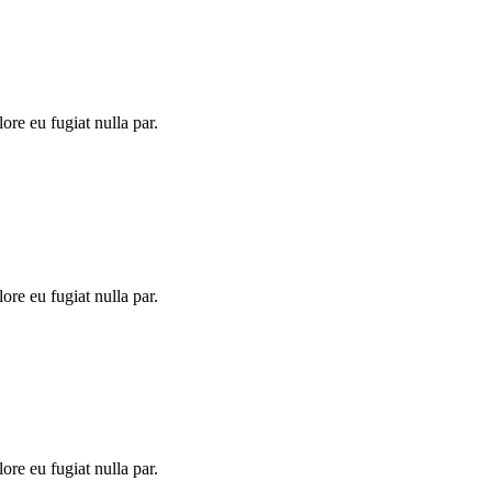
lore eu fugiat nulla par.
lore eu fugiat nulla par.
lore eu fugiat nulla par.