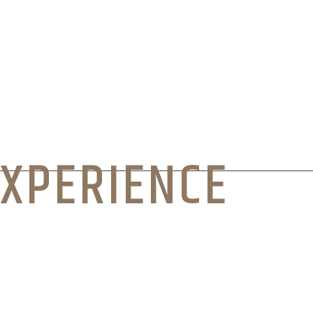
EXPERIENCE