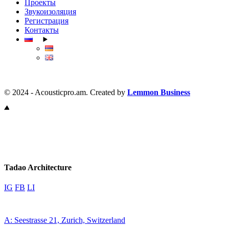
Проекты
Звукоизоляция
Регистрация
Контакты
© 2024 - Acousticpro.am. Created by
Lemmon Business
Tadao Architecture
IG
FB
LI
A: Seestrasse 21, Zurich, Switzerland