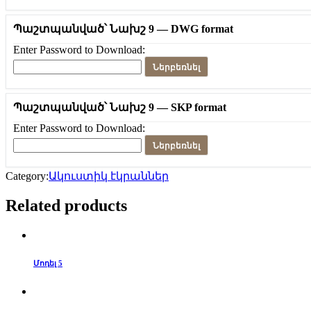
Պաշտպանված՝ Նախշ 9 — DWG format
Enter Password to Download:
Ներբեռնել
Պաշտպանված՝ Նախշ 9 — SKP format
Enter Password to Download:
Ներբեռնել
Category:
Ակուստիկ էկրաններ
Related products
Մոդել 5